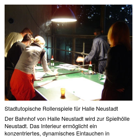
Stadtutopische Rollenspiele für Halle Neustadt
Der Bahnhof von Halle Neustadt wird zur Spielhölle
Neustadt. Das Interieur ermöglicht ein
konzentriertes, dynamisches Eintauchen in