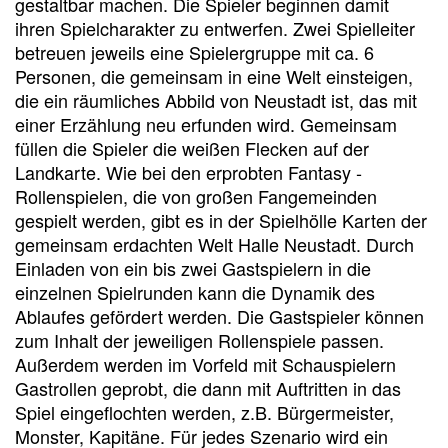
gestaltbar machen. Die Spieler beginnen damit
ihren Spielcharakter zu entwerfen. Zwei Spielleiter
betreuen jeweils eine Spielergruppe mit ca. 6
Personen, die gemeinsam in eine Welt einsteigen,
die ein räumliches Abbild von Neustadt ist, das mit
einer Erzählung neu erfunden wird. Gemeinsam
füllen die Spieler die weißen Flecken auf der
Landkarte. Wie bei den erprobten Fantasy ­
Rollenspielen, die von großen Fangemeinden
gespielt werden, gibt es in der Spielhölle Karten der
gemeinsam erdachten Welt Halle Neustadt. Durch
Einladen von ein bis zwei Gastspielern in die
einzelnen Spielrunden kann die Dynamik des
Ablaufes gefördert werden. Die Gastspieler können
zum Inhalt der jeweiligen Rollenspiele passen.
Außerdem werden im Vorfeld mit Schauspielern
Gastrollen geprobt, die dann mit Auftritten in das
Spiel eingeflochten werden, z.B. Bürgermeister,
Monster, Kapitäne. Für jedes Szenario wird ein