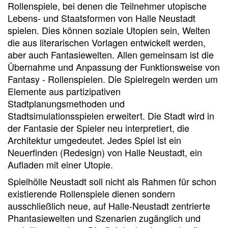
Rollenspiele, bei denen die Teilnehmer utopische
Lebens- und Staatsformen von Halle Neustadt
spielen. Dies können soziale Utopien sein, Welten
die aus literarischen Vorlagen entwickelt werden,
aber auch Fantasiewelten. Allen gemeinsam ist die
Übernahme und Anpassung der Funktionsweise von
Fantasy - Rollenspielen. Die Spielregeln werden um
Elemente aus partizipativen
Stadtplanungsmethoden und
Stadtsimulationsspielen erweitert. Die Stadt wird in
der Fantasie der Spieler neu interpretiert, die
Architektur umgedeutet. Jedes Spiel ist ein
Neuerfinden (Redesign) von Halle Neustadt, ein
Aufladen mit einer Utopie.
Spielhölle Neustadt soll nicht als Rahmen für schon
existierende Rollenspiele dienen sondern
ausschließlich neue, auf Halle-Neustadt zentrierte
Phantasiewelten und Szenarien zugänglich und